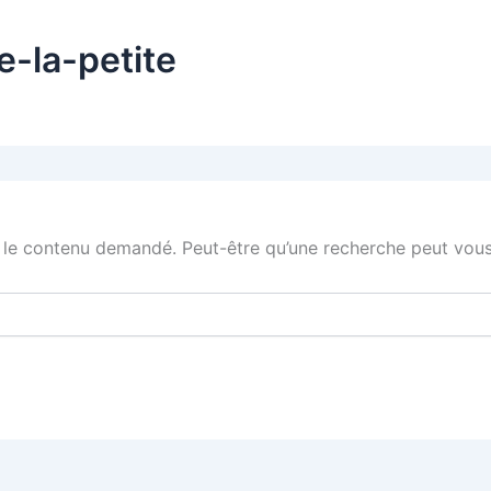
e-la-petite
 le contenu demandé. Peut-être qu’une recherche peut vous