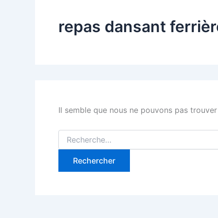
repas dansant ferrièr
Il semble que nous ne pouvons pas trouver
Rechercher :