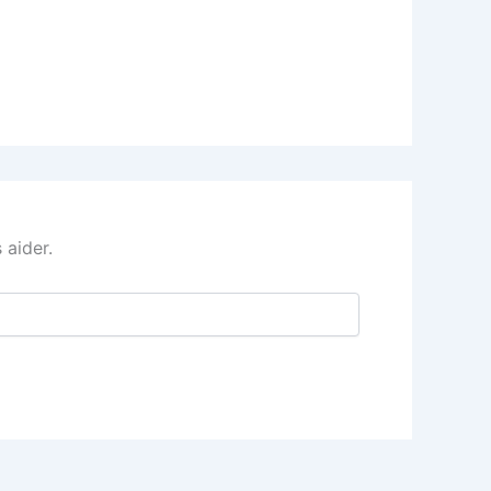
 aider.