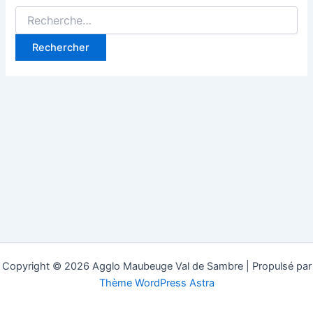
Rechercher :
Copyright © 2026 Agglo Maubeuge Val de Sambre | Propulsé par
Thème WordPress Astra