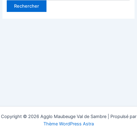
Copyright © 2026 Agglo Maubeuge Val de Sambre | Propulsé par
Thème WordPress Astra