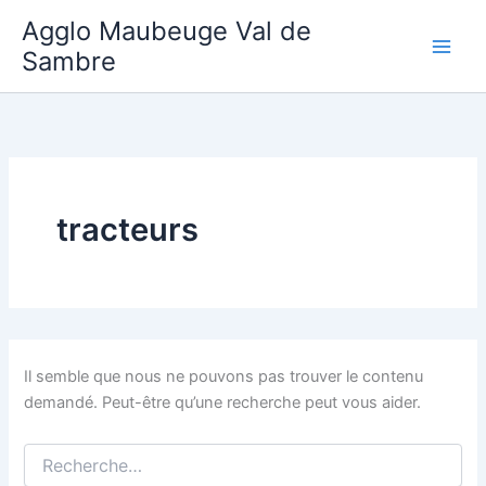
Aller
Agglo Maubeuge Val de
au
Sambre
contenu
tracteurs
Il semble que nous ne pouvons pas trouver le contenu
demandé. Peut-être qu’une recherche peut vous aider.
Rechercher :