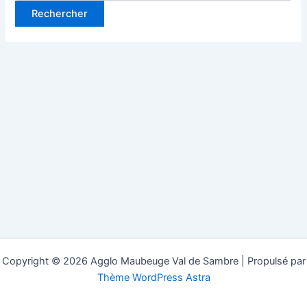
Copyright © 2026 Agglo Maubeuge Val de Sambre | Propulsé par
Thème WordPress Astra