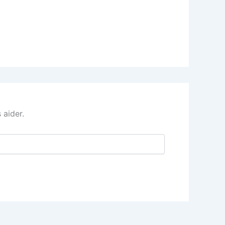
 aider.