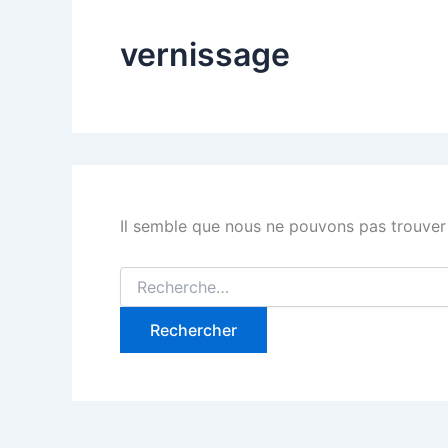
vernissage
Il semble que nous ne pouvons pas trouver
Rechercher :