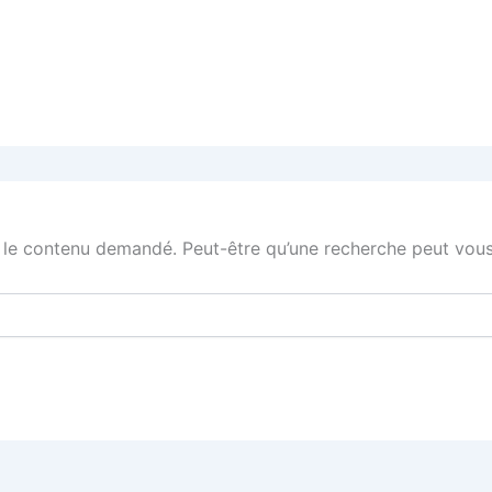
 le contenu demandé. Peut-être qu’une recherche peut vous