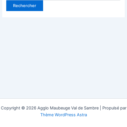
Copyright © 2026 Agglo Maubeuge Val de Sambre | Propulsé par
Thème WordPress Astra