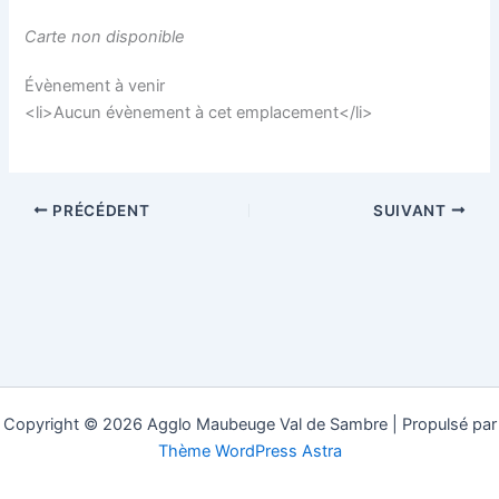
Carte non disponible
Évènement à venir
<li>Aucun évènement à cet emplacement</li>
PRÉCÉDENT
SUIVANT
Copyright © 2026 Agglo Maubeuge Val de Sambre | Propulsé par
Thème WordPress Astra