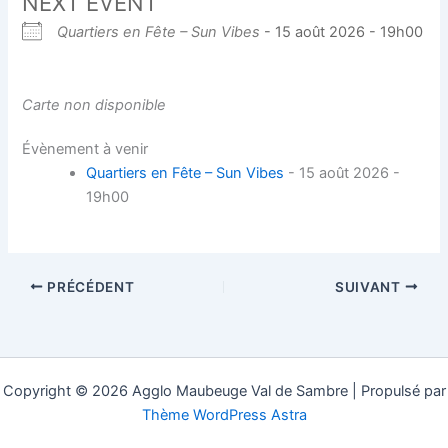
NEXT EVENT
Quartiers en Fête – Sun Vibes
- 15 août 2026 - 19h00
Carte non disponible
Évènement à venir
Quartiers en Fête – Sun Vibes
- 15 août 2026 -
19h00
PRÉCÉDENT
SUIVANT
Copyright © 2026 Agglo Maubeuge Val de Sambre | Propulsé par
Thème WordPress Astra