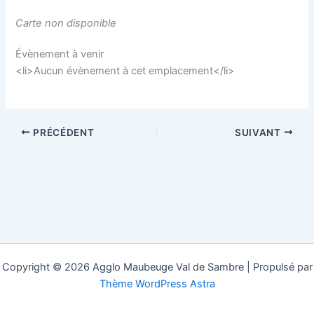
Carte non disponible
Évènement à venir
<li>Aucun évènement à cet emplacement</li>
PRÉCÉDENT
SUIVANT
Copyright © 2026 Agglo Maubeuge Val de Sambre | Propulsé par
Thème WordPress Astra