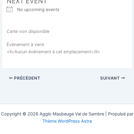
NEXT EVENT
No upcoming events
Carte non disponible
Évènement à venir
<li>Aucun évènement à cet emplacement</li>
PRÉCÉDENT
SUIVANT
Copyright © 2026 Agglo Maubeuge Val de Sambre | Propulsé par
Thème WordPress Astra