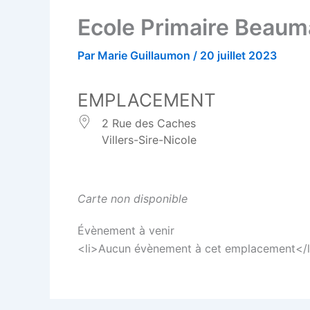
Ecole Primaire Beaum
Par
Marie Guillaumon
/
20 juillet 2023
EMPLACEMENT
2 Rue des Caches
Villers-Sire-Nicole
Carte non disponible
Évènement à venir
<li>Aucun évènement à cet emplacement</l