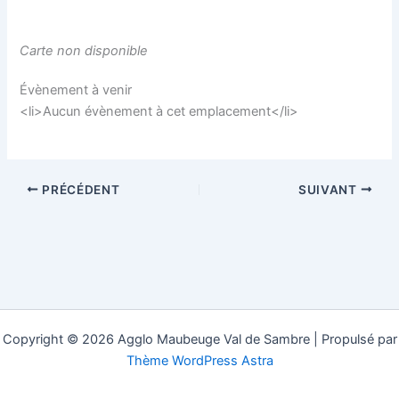
Carte non disponible
Évènement à venir
<li>Aucun évènement à cet emplacement</li>
PRÉCÉDENT
SUIVANT
Copyright © 2026 Agglo Maubeuge Val de Sambre | Propulsé par
Thème WordPress Astra