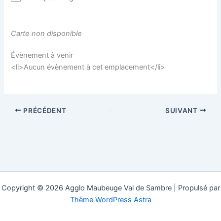
Carte non disponible
Évènement à venir
<li>Aucun évènement à cet emplacement</li>
PRÉCÉDENT
SUIVANT
Copyright © 2026 Agglo Maubeuge Val de Sambre | Propulsé par
Thème WordPress Astra