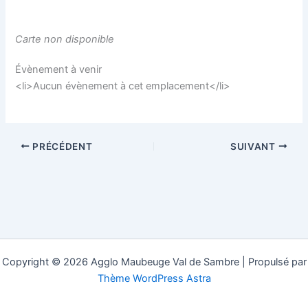
Carte non disponible
Évènement à venir
<li>Aucun évènement à cet emplacement</li>
PRÉCÉDENT
SUIVANT
Copyright © 2026 Agglo Maubeuge Val de Sambre | Propulsé par
Thème WordPress Astra