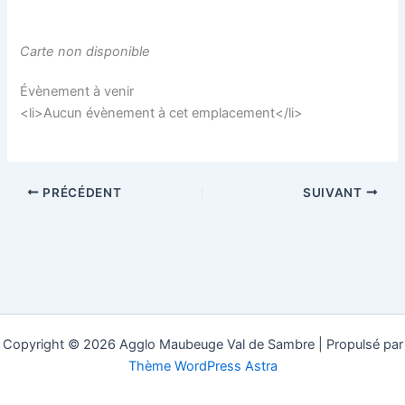
Carte non disponible
Évènement à venir
<li>Aucun évènement à cet emplacement</li>
PRÉCÉDENT
SUIVANT
Copyright © 2026 Agglo Maubeuge Val de Sambre | Propulsé par
Thème WordPress Astra