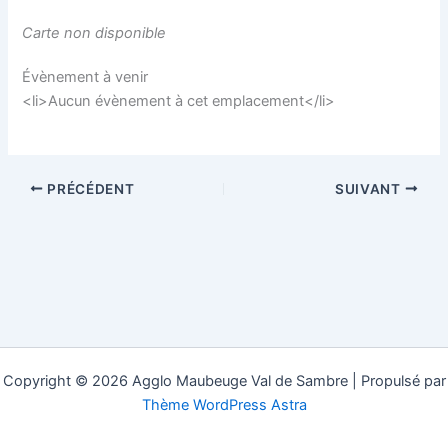
Carte non disponible
Évènement à venir
<li>Aucun évènement à cet emplacement</li>
PRÉCÉDENT
SUIVANT
Copyright © 2026 Agglo Maubeuge Val de Sambre | Propulsé par
Thème WordPress Astra