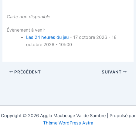
Carte non disponible
Évènement à venir
Les 24 heures du jeu
- 17 octobre 2026 - 18
octobre 2026 - 10h00
PRÉCÉDENT
SUIVANT
Copyright © 2026 Agglo Maubeuge Val de Sambre | Propulsé par
Thème WordPress Astra