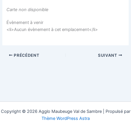
Carte non disponible
Évènement à venir
<li>Aucun évènement à cet emplacement</li>
PRÉCÉDENT
SUIVANT
Copyright © 2026 Agglo Maubeuge Val de Sambre | Propulsé par
Thème WordPress Astra