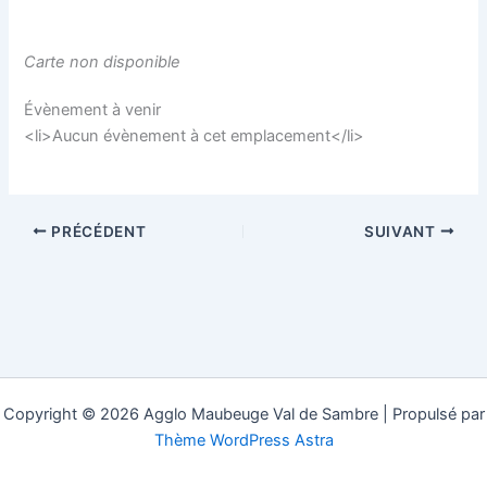
Carte non disponible
Évènement à venir
<li>Aucun évènement à cet emplacement</li>
PRÉCÉDENT
SUIVANT
Copyright © 2026 Agglo Maubeuge Val de Sambre | Propulsé par
Thème WordPress Astra