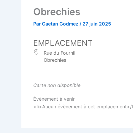
Obrechies
Par
Gaetan Godmez
/
27 juin 2025
EMPLACEMENT
Rue du Fournil
Obrechies
Carte non disponible
Évènement à venir
<li>Aucun évènement à cet emplacement</l