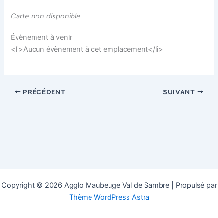
Carte non disponible
Évènement à venir
<li>Aucun évènement à cet emplacement</li>
PRÉCÉDENT
SUIVANT
Copyright © 2026 Agglo Maubeuge Val de Sambre | Propulsé par
Thème WordPress Astra