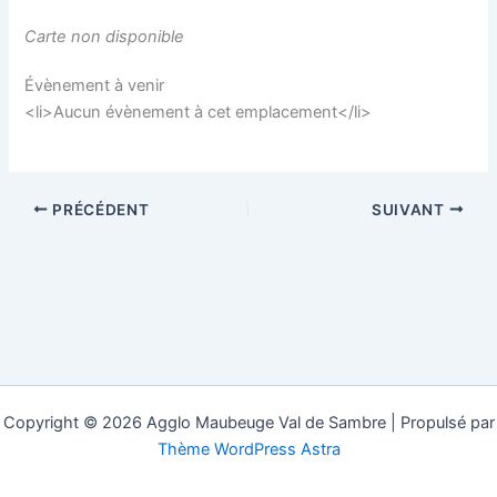
Carte non disponible
Évènement à venir
<li>Aucun évènement à cet emplacement</li>
PRÉCÉDENT
SUIVANT
Copyright © 2026 Agglo Maubeuge Val de Sambre | Propulsé par
Thème WordPress Astra