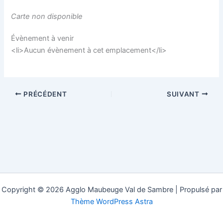
Carte non disponible
Évènement à venir
<li>Aucun évènement à cet emplacement</li>
PRÉCÉDENT
SUIVANT
Copyright © 2026 Agglo Maubeuge Val de Sambre | Propulsé par
Thème WordPress Astra