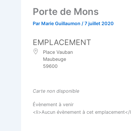
Porte de Mons
Par
Marie Guillaumon
/
7 juillet 2020
EMPLACEMENT
Place Vauban
Maubeuge
59600
Carte non disponible
Évènement à venir
<li>Aucun évènement à cet emplacement</l