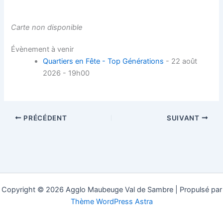
Carte non disponible
Évènement à venir
Quartiers en Fête - Top Générations
- 22 août
2026 - 19h00
PRÉCÉDENT
SUIVANT
Copyright © 2026 Agglo Maubeuge Val de Sambre | Propulsé par
Thème WordPress Astra