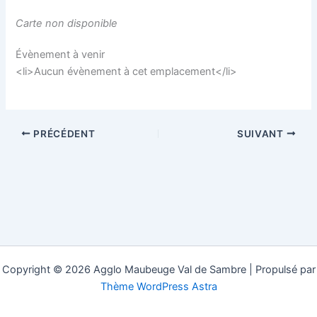
Carte non disponible
Évènement à venir
<li>Aucun évènement à cet emplacement</li>
PRÉCÉDENT
SUIVANT
Copyright © 2026 Agglo Maubeuge Val de Sambre | Propulsé par
Thème WordPress Astra