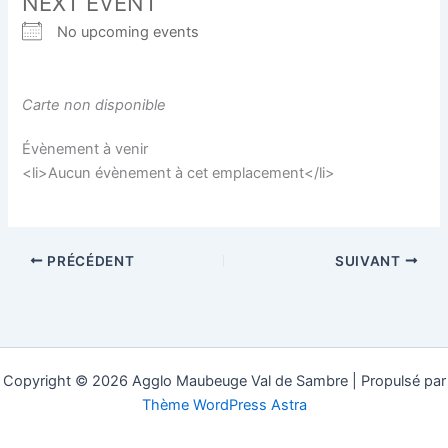
NEXT EVENT
No upcoming events
Carte non disponible
Évènement à venir
<li>Aucun évènement à cet emplacement</li>
PRÉCÉDENT
SUIVANT
Copyright © 2026 Agglo Maubeuge Val de Sambre | Propulsé par
Thème WordPress Astra