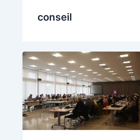
conseil