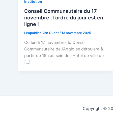
Institution
Conseil Communautaire du 17
novembre : l’ordre du jour est en
ligne !
Léopoldine Van Gucht
/
13 novembre 2025
Ce lundi 17 novembre, le Conseil
Communautaire de l’Agglo se déroulera à
partir de 15h au sein de l’Hôtel de ville de
[…]
Copyright © 20