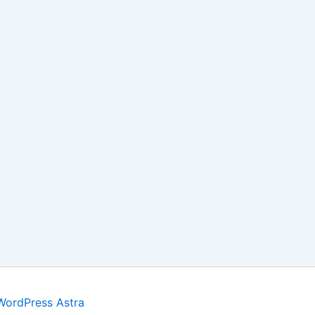
ordPress Astra