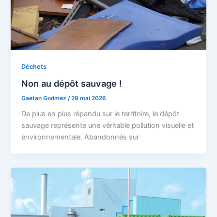
Déchets
Non au dépôt sauvage !
Gaetan Godmez
/
29 mai 2026
De plus en plus répandu sur le territoire, le dépôt
sauvage représente une véritable pollution visuelle et
environnementale. Abandonnés sur