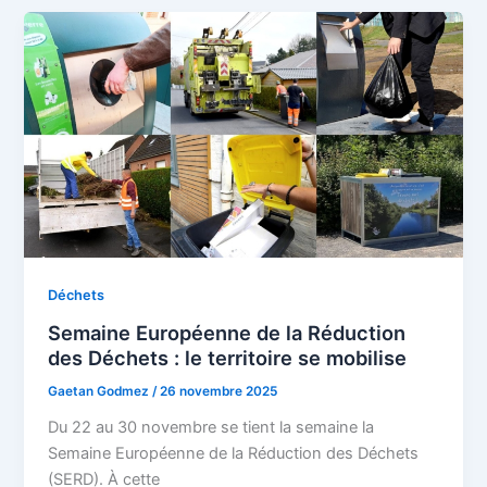
Déchets
Semaine Européenne de la Réduction
des Déchets : le territoire se mobilise
Gaetan Godmez
/
26 novembre 2025
Du 22 au 30 novembre se tient la semaine la
Semaine Européenne de la Réduction des Déchets
(SERD). À cette