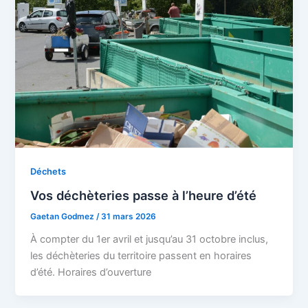
Déchets
Vos déchèteries passe à l’heure d’été
Gaetan Godmez
/
31 mars 2026
À compter du 1er avril et jusqu’au 31 octobre inclus,
les déchèteries du territoire passent en horaires
d’été. Horaires d’ouverture