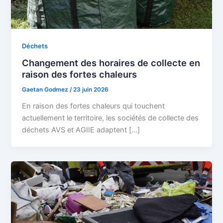
Déchets
Changement des horaires de collecte en
raison des fortes chaleurs
Gaetan Godmez
/
23 juin 2026
En raison des fortes chaleurs qui touchent
actuellement le territoire, les sociétés de collecte des
déchets AVS et AGIIE adaptent […]