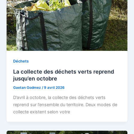
Déchets
La collecte des déchets verts reprend
jusqu’en octobre
Gaetan Godmez
/
9 avril 2026
D’avril à octobre, la collecte des déchets verts
reprend sur l’ensemble du territoire. Deux modes de
collecte existent selon votre