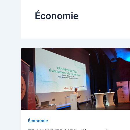
Économie
Économie