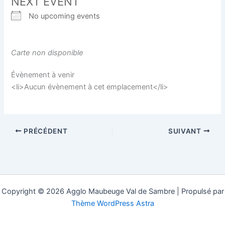
NEXT EVENT
No upcoming events
Carte non disponible
Évènement à venir
<li>Aucun évènement à cet emplacement</li>
PRÉCÉDENT
SUIVANT
Copyright © 2026 Agglo Maubeuge Val de Sambre | Propulsé par
Thème WordPress Astra