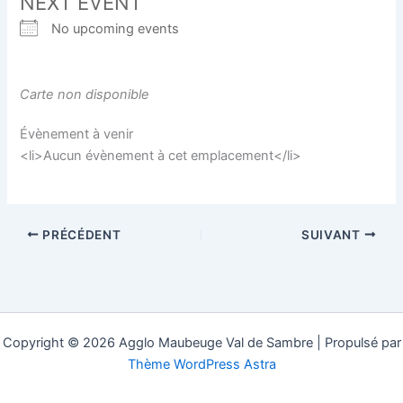
NEXT EVENT
No upcoming events
Carte non disponible
Évènement à venir
<li>Aucun évènement à cet emplacement</li>
PRÉCÉDENT
SUIVANT
Copyright © 2026 Agglo Maubeuge Val de Sambre | Propulsé par
Thème WordPress Astra