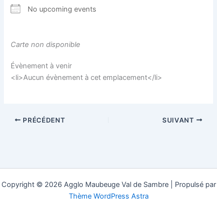
No upcoming events
Carte non disponible
Évènement à venir
<li>Aucun évènement à cet emplacement</li>
PRÉCÉDENT
SUIVANT
Copyright © 2026 Agglo Maubeuge Val de Sambre | Propulsé par
Thème WordPress Astra