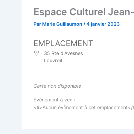
Espace Culturel Jea
Par
Marie Guillaumon
/
4 janvier 2023
EMPLACEMENT
35 Rte d'Avesnes
Louvroil
Carte non disponible
Évènement à venir
<li>Aucun évènement à cet emplacement</l