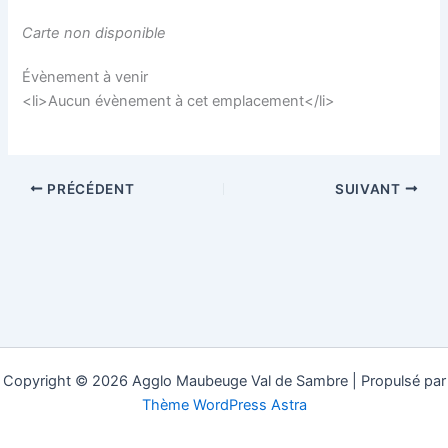
Carte non disponible
Évènement à venir
<li>Aucun évènement à cet emplacement</li>
PRÉCÉDENT
SUIVANT
Copyright © 2026 Agglo Maubeuge Val de Sambre | Propulsé par
Thème WordPress Astra