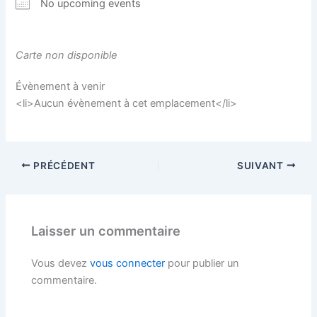
No upcoming events
Carte non disponible
Évènement à venir
<li>Aucun évènement à cet emplacement</li>
PRÉCÉDENT
SUIVANT
Laisser un commentaire
Vous devez
vous connecter
pour publier un
commentaire.