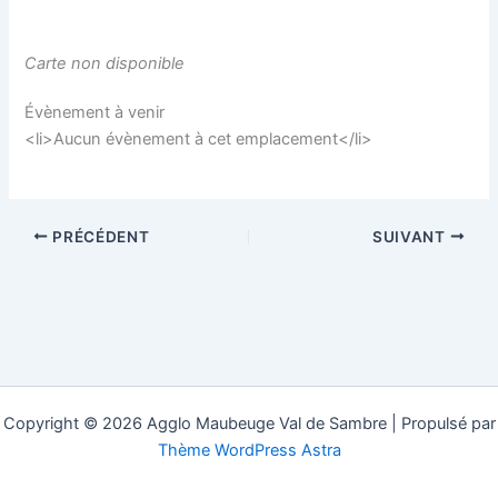
Carte non disponible
Évènement à venir
<li>Aucun évènement à cet emplacement</li>
PRÉCÉDENT
SUIVANT
Copyright © 2026 Agglo Maubeuge Val de Sambre | Propulsé par
Thème WordPress Astra