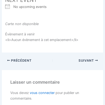
No upcoming events
Carte non disponible
Évènement à venir
<li>Aucun évènement à cet emplacement</li>
PRÉCÉDENT
SUIVANT
Laisser un commentaire
Vous devez
vous connecter
pour publier un
commentaire.