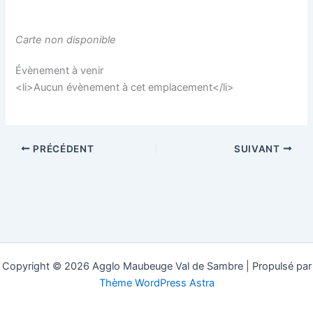
Carte non disponible
Évènement à venir
<li>Aucun évènement à cet emplacement</li>
PRÉCÉDENT
SUIVANT
Copyright © 2026 Agglo Maubeuge Val de Sambre | Propulsé par
Thème WordPress Astra