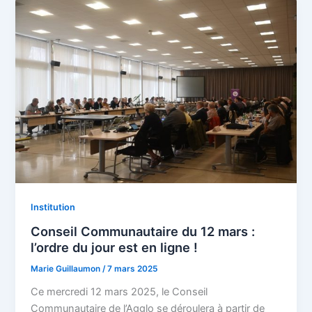
Institution
Conseil Communautaire du 12 mars :
l’ordre du jour est en ligne !
Marie Guillaumon
/
7 mars 2025
Ce mercredi 12 mars 2025, le Conseil
Communautaire de l’Agglo se déroulera à partir de