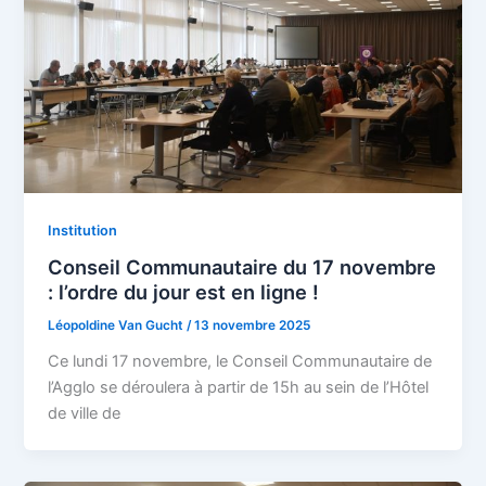
Institution
Conseil Communautaire du 17 novembre
: l’ordre du jour est en ligne !
Léopoldine Van Gucht
/
13 novembre 2025
Ce lundi 17 novembre, le Conseil Communautaire de
l’Agglo se déroulera à partir de 15h au sein de l’Hôtel
de ville de