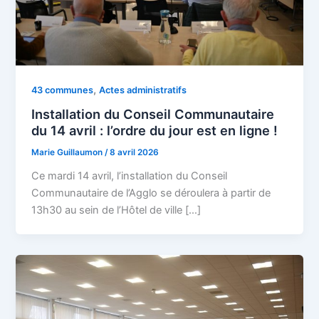
,
43 communes
Actes administratifs
Installation du Conseil Communautaire
du 14 avril : l’ordre du jour est en ligne !
Marie Guillaumon
/
8 avril 2026
Ce mardi 14 avril, l’installation du Conseil
Communautaire de l’Agglo se déroulera à partir de
13h30 au sein de l’Hôtel de ville […]