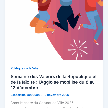
Politique de la Ville
Semaine des Valeurs de la République et
de la laïcité : l’Agglo se mobilise du 8 au
12 décembre
Léopoldine Van Gucht
/
19 novembre 2025
Dans le cadre du Contrat de Ville 2025,