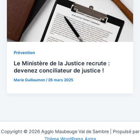
Prévention
Le Ministère de la Justice recrute :
devenez conciliateur de justice !
Marie Guillaumon
/
26 mars 2025
Copyright © 2026 Agglo Maubeuge Val de Sambre | Propulsé par
Thème WordPress Astra