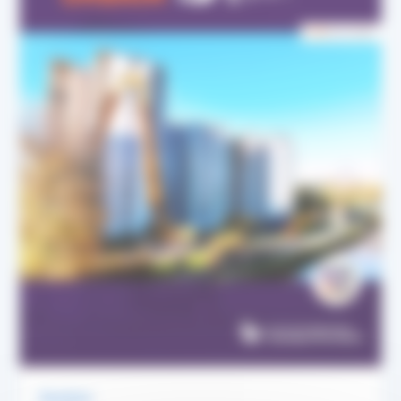
Parutions