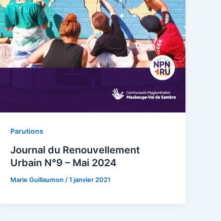
Parutions
Journal du Renouvellement
Urbain N°9 – Mai 2024
Marie Guillaumon
/
1 janvier 2021