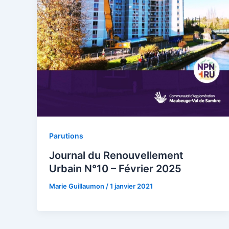
Parutions
Journal du Renouvellement
Urbain N°10 – Février 2025
Marie Guillaumon
/
1 janvier 2021