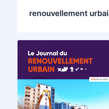
renouvellement urba