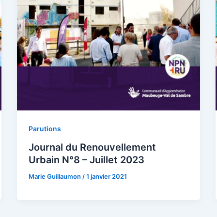
Parutions
Journal du Renouvellement
Urbain N°8 – Juillet 2023
Marie Guillaumon
/
1 janvier 2021