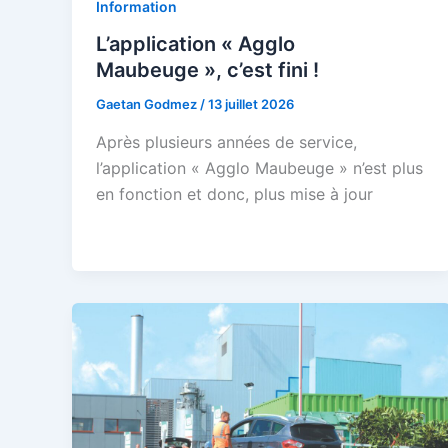
Information
L’application « Agglo
Maubeuge », c’est fini !
Gaetan Godmez
/
13 juillet 2026
Après plusieurs années de service,
l’application « Agglo Maubeuge » n’est plus
en fonction et donc, plus mise à jour