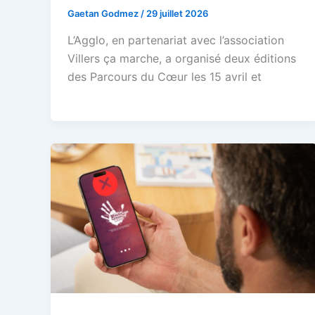
Gaetan Godmez
/
29 juillet 2026
L’Agglo, en partenariat avec l’association
Villers ça marche, a organisé deux éditions
des Parcours du Cœur les 15 avril et