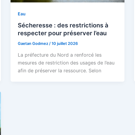
Eau
Sécheresse : des restrictions à
respecter pour préserver l’eau
Gaetan Godmez
/
10 juillet 2026
La préfecture du Nord a renforcé les
mesures de restriction des usages de l’eau
afin de préserver la ressource. Selon