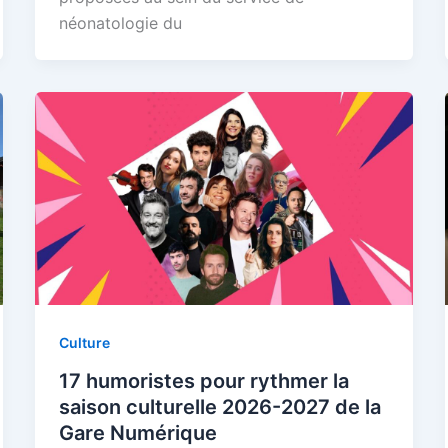
néonatologie du
Culture
17 humoristes pour rythmer la
saison culturelle 2026-2027 de la
Gare Numérique