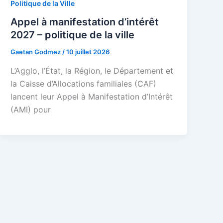
Politique de la Ville
Appel à manifestation d’intérêt
2027 – politique de la ville
Gaetan Godmez
/
10 juillet 2026
L’Agglo, l’État, la Région, le Département et
la Caisse d’Allocations familiales (CAF)
lancent leur Appel à Manifestation d’Intérêt
(AMI) pour