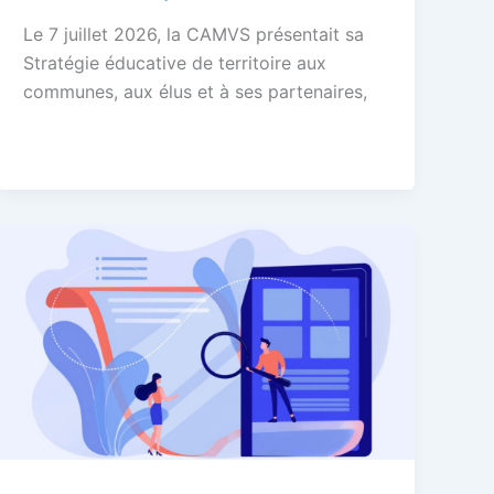
Le 7 juillet 2026, la CAMVS présentait sa
Stratégie éducative de territoire aux
communes, aux élus et à ses partenaires,