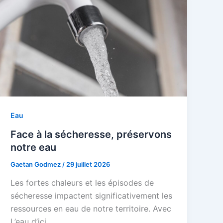
Eau
Face à la sécheresse, préservons
notre eau
Gaetan Godmez
/
29 juillet 2026
Les fortes chaleurs et les épisodes de
sécheresse impactent significativement les
ressources en eau de notre territoire. Avec
L’eau d’ici,