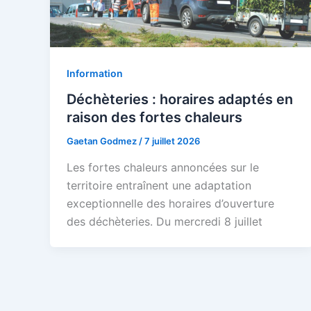
Information
Déchèteries : horaires adaptés en
raison des fortes chaleurs
Gaetan Godmez
/
7 juillet 2026
Les fortes chaleurs annoncées sur le
territoire entraînent une adaptation
exceptionnelle des horaires d’ouverture
des déchèteries. Du mercredi 8 juillet